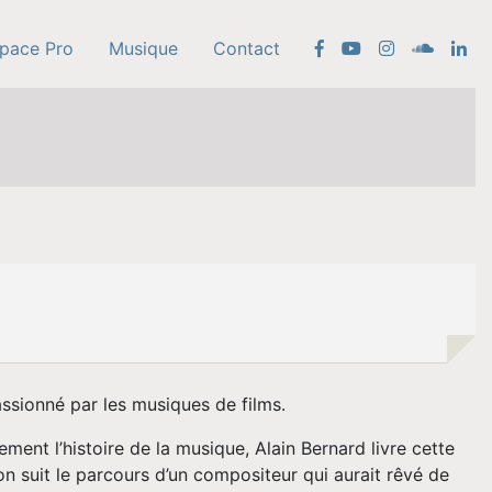
pace Pro
Musique
Contact
assionné par les musiques de films.
ement l’histoire de la musique, Alain Bernard livre cette
’on suit le parcours d’un compositeur qui aurait rêvé de