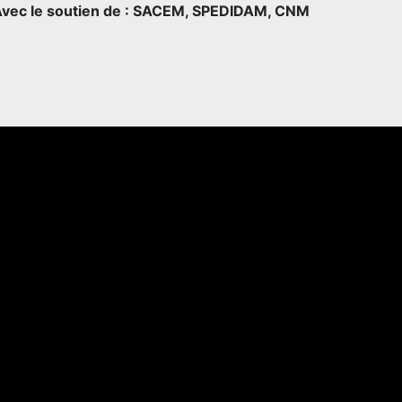
vec le soutien de : SACEM, SPEDIDAM, CNM