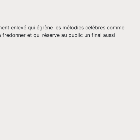
rement enlevé qui égrène les mélodies célèbres comme
fredonner et qui réserve au public un final aussi