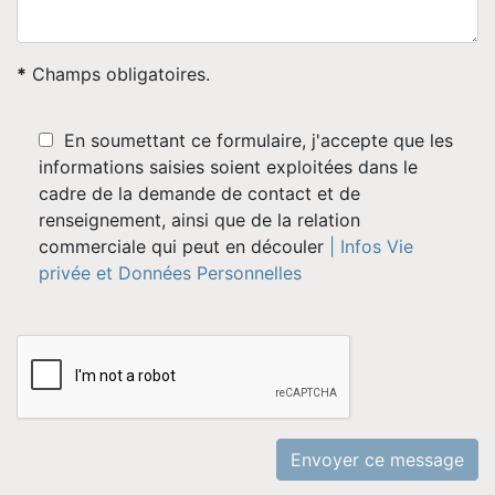
*
Champs obligatoires.
En soumettant ce formulaire, j'accepte que les
informations saisies soient exploitées dans le
cadre de la demande de contact et de
renseignement, ainsi que de la relation
commerciale qui peut en découler
| Infos Vie
privée et Données Personnelles