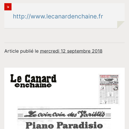
http://www.lecanardenchaine.fr
Article publié le
mercredi 12 septembre 2018