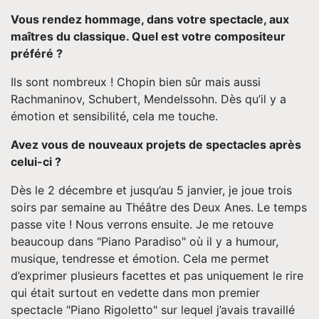
Vous rendez hommage, dans votre spectacle, aux
maîtres du classique. Quel est votre compositeur
préféré ?
Ils sont nombreux ! Chopin bien sûr mais aussi
Rachmaninov, Schubert, Mendelssohn. Dès qu’il y a
émotion et sensibilité, cela me touche.
Avez vous de nouveaux projets de spectacles après
celui-ci ?
Dès le 2 décembre et jusqu’au 5 janvier, je joue trois
soirs par semaine au Théâtre des Deux Anes. Le temps
passe vite ! Nous verrons ensuite. Je me retouve
beaucoup dans "Piano Paradiso" où il y a humour,
musique, tendresse et émotion. Cela me permet
d’exprimer plusieurs facettes et pas uniquement le rire
qui était surtout en vedette dans mon premier
spectacle "Piano Rigoletto" sur lequel j’avais travaillé