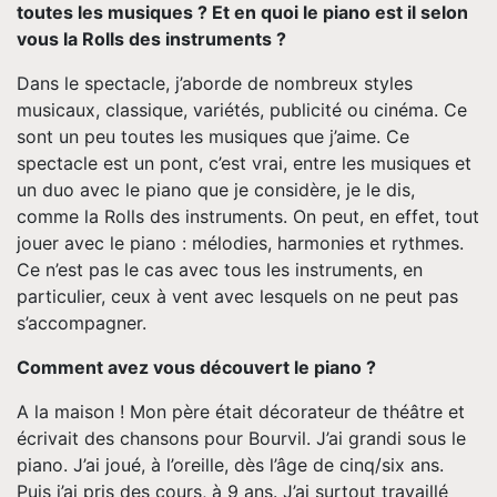
toutes les musiques ? Et en quoi le piano est il selon
vous la Rolls des instruments ?
Dans le spectacle, j’aborde de nombreux styles
musicaux, classique, variétés, publicité ou cinéma. Ce
sont un peu toutes les musiques que j’aime. Ce
spectacle est un pont, c’est vrai, entre les musiques et
un duo avec le piano que je considère, je le dis,
comme la Rolls des instruments. On peut, en effet, tout
jouer avec le piano : mélodies, harmonies et rythmes.
Ce n’est pas le cas avec tous les instruments, en
particulier, ceux à vent avec lesquels on ne peut pas
s’accompagner.
Comment avez vous découvert le piano ?
A la maison ! Mon père était décorateur de théâtre et
écrivait des chansons pour Bourvil. J’ai grandi sous le
piano. J’ai joué, à l’oreille, dès l’âge de cinq/six ans.
Puis j’ai pris des cours, à 9 ans. J’ai surtout travaillé