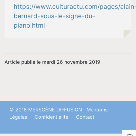
https://www.culturactu.com/pages/alain
bernard-sous-le-signe-du-
piano.html
Article publié le
mardi 26 novembre 2019
© 2018 MERSCÈNE DIFFUSION
Mentions
Légales
Confidentialité
Contact