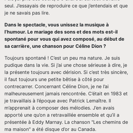
seul. J’essayais de reproduire ce que j’entendais et que
je ne savais pas lire.
Dans le spectacle, vous unissez la musique à
l’humour. Le mariage des sons et des mots est-il
spontané pour vous qui avez composé, au début de
sa carrière, une chanson pour Céline Dion ?
Toujours spontané ! C’est un peu ma nature. Je suis
pudique dans la vie. Si j’ai une chose sérieuse à dire, je
la présente toujours avec dérision. Si c’est très sincère,
il faut toujours une petite bêtise à côté pour
contrecarrer. Concernant Céline Dion, je ne l’ai
malheureusement jamais rencontrée. C’était en 1983 et
je travaillais à l’époque avec Patrick Lemaître. Il
m’apprenait à composer des mélodies. J’en avais
apporté une qu’on a retravaillée ensemble et qu’il a
présentée à Eddy Marnay. La chanson "Les chemins de
ma maison" a été disque d’or au Canada.