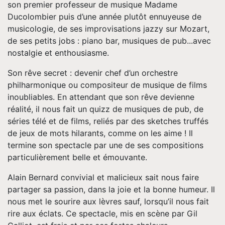
son premier professeur de musique Madame
Ducolombier puis d’une année plutôt ennuyeuse de
musicologie, de ses improvisations jazzy sur Mozart,
de ses petits jobs : piano bar, musiques de pub...avec
nostalgie et enthousiasme.
Son rêve secret : devenir chef d’un orchestre
philharmonique ou compositeur de musique de films
inoubliables. En attendant que son rêve devienne
réalité, il nous fait un quizz de musiques de pub, de
séries télé et de films, reliés par des sketches truffés
de jeux de mots hilarants, comme on les aime ! Il
termine son spectacle par une de ses compositions
particulièrement belle et émouvante.
Alain Bernard convivial et malicieux sait nous faire
partager sa passion, dans la joie et la bonne humeur. Il
nous met le sourire aux lèvres sauf, lorsqu’il nous fait
rire aux éclats. Ce spectacle, mis en scène par Gil