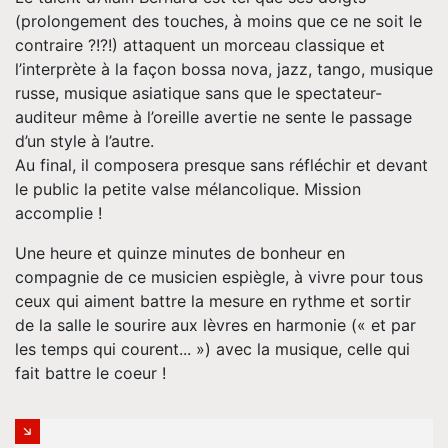
(prolongement des touches, à moins que ce ne soit le
contraire ?!?!) attaquent un morceau classique et
l’interprète à la façon bossa nova, jazz, tango, musique
russe, musique asiatique sans que le spectateur-
auditeur même à l’oreille avertie ne sente le passage
d’un style à l’autre.
Au final, il composera presque sans réfléchir et devant
le public la petite valse mélancolique. Mission
accomplie !
Une heure et quinze minutes de bonheur en
compagnie de ce musicien espiègle, à vivre pour tous
ceux qui aiment battre la mesure en rythme et sortir
de la salle le sourire aux lèvres en harmonie (« et par
les temps qui courent... ») avec la musique, celle qui
fait battre le coeur !