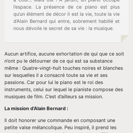
Vidéos
l’espace. La présence de ce piano est plus
qu’un élément de décor il est la vie, toute la vie
Tournée
d’Alain Bernard qui entre, sobrement habillé et
nous dévoile le secret de sa vie : la musique.
Espace
Pro
Aucun artifice, aucune exhortation de qui que ce soit
n’ont pu le détourner de ce qui est sa substance
même : Quatre-vingt-huit touches noires et blanches
Musique
sur lesquelles il a consacré toute sa vie et ses
passions. Car pour lui le piano est le roi des
Contact
instruments, celui sur lequel le pianiste compose des
musiques de film. C’est d’ailleurs sa mission.
La mission d’Alain Bernard :
Il doit honorer une commande en composant une
petite valse mélancolique. Peu inspiré, il prend les