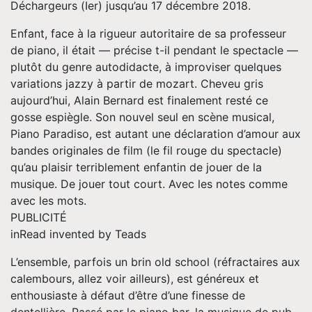
Déchargeurs (Ier) jusqu’au 17 décembre 2018.
Enfant, face à la rigueur autoritaire de sa professeur
de piano, il était — précise t-il pendant le spectacle —
plutôt du genre autodidacte, à improviser quelques
variations jazzy à partir de mozart. Cheveu gris
aujourd’hui, Alain Bernard est finalement resté ce
gosse espiègle. Son nouvel seul en scène musical,
Piano Paradiso, est autant une déclaration d’amour aux
bandes originales de film (le fil rouge du spectacle)
qu’au plaisir terriblement enfantin de jouer de la
musique. De jouer tout court. Avec les notes comme
avec les mots.
PUBLICITÉ
inRead invented by Teads
L’ensemble, parfois un brin old school (réfractaires aux
calembours, allez voir ailleurs), est généreux et
enthousiaste à défaut d’être d’une finesse de