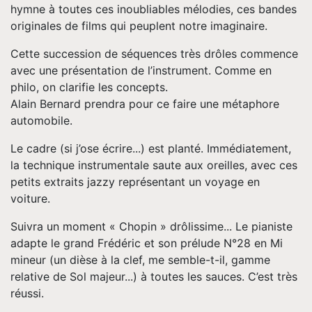
hymne à toutes ces inoubliables mélodies, ces bandes
originales de films qui peuplent notre imaginaire.
Cette succession de séquences très drôles commence
avec une présentation de l’instrument. Comme en
philo, on clarifie les concepts.
Alain Bernard prendra pour ce faire une métaphore
automobile.
Le cadre (si j’ose écrire...) est planté. Immédiatement,
la technique instrumentale saute aux oreilles, avec ces
petits extraits jazzy représentant un voyage en
voiture.
Suivra un moment « Chopin » drôlissime... Le pianiste
adapte le grand Frédéric et son prélude N°28 en Mi
mineur (un dièse à la clef, me semble-t-il, gamme
relative de Sol majeur...) à toutes les sauces. C’est très
réussi.