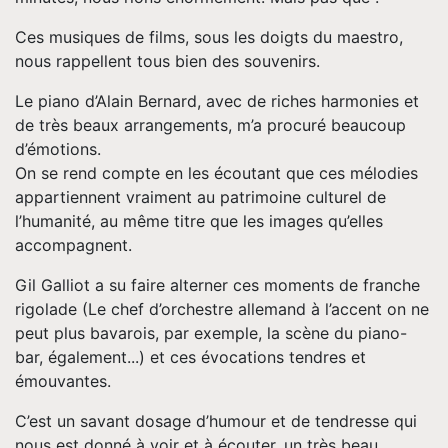
Ces musiques de films, sous les doigts du maestro,
nous rappellent tous bien des souvenirs.
Le piano d’Alain Bernard, avec de riches harmonies et
de très beaux arrangements, m’a procuré beaucoup
d’émotions.
On se rend compte en les écoutant que ces mélodies
appartiennent vraiment au patrimoine culturel de
l’humanité, au même titre que les images qu’elles
accompagnent.
Gil Galliot a su faire alterner ces moments de franche
rigolade (Le chef d’orchestre allemand à l’accent on ne
peut plus bavarois, par exemple, la scène du piano-
bar, également...) et ces évocations tendres et
émouvantes.
C’est un savant dosage d’humour et de tendresse qui
nous est donné à voir et à écouter, un très beau