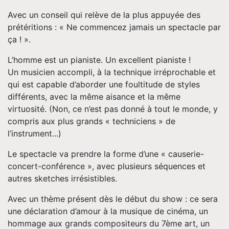
Contact
Avec un conseil qui relève de la plus appuyée des
prétéritions : « Ne commencez jamais un spectacle par
ça ! ».
L’homme est un pianiste. Un excellent pianiste !
Un musicien accompli, à la technique irréprochable et
qui est capable d’aborder une foultitude de styles
différents, avec la même aisance et la même
virtuosité. (Non, ce n’est pas donné à tout le monde, y
compris aux plus grands « techniciens » de
l’instrument...)
Le spectacle va prendre la forme d’une « causerie-
concert-conférence », avec plusieurs séquences et
autres sketches irrésistibles.
Avec un thème présent dès le début du show : ce sera
une déclaration d’amour à la musique de cinéma, un
hommage aux grands compositeurs du 7ème art, un