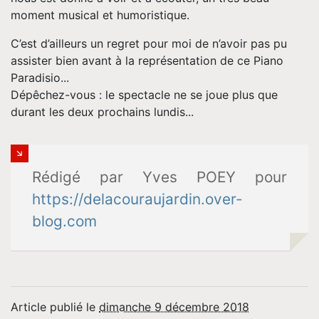
moment musical et humoristique.
C’est d’ailleurs un regret pour moi de n’avoir pas pu
assister bien avant à la représentation de ce Piano
Paradisio...
Dépêchez-vous : le spectacle ne se joue plus que
durant les deux prochains lundis...
Rédigé par Yves POEY pour
https://delacouraujardin.over-
blog.com
Article publié le
dimanche 9 décembre 2018