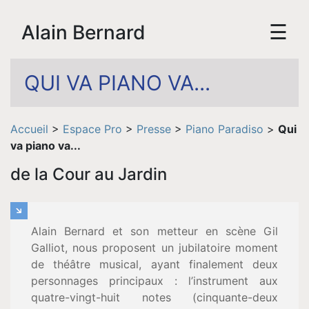
☰
Alain Bernard
QUI VA PIANO VA...
Accueil
>
Espace Pro
>
Presse
>
Piano Paradiso
>
Qui
va piano va...
de la Cour au Jardin
Alain Bernard et son metteur en scène Gil
Galliot, nous proposent un jubilatoire moment
de théâtre musical, ayant finalement deux
personnages principaux : l’instrument aux
quatre-vingt-huit notes (cinquante-deux