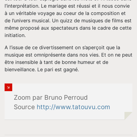
l’interprétation. Le mariage est réussi et il nous convie
à un véritable voyage au coeur de la composition et
de l’univers musical. Un quizz de musiques de films est
même proposé aux spectateurs dans le cadre de cette
initiation.
A l’issue de ce divertissement on s’aperçoit que la
musique est omniprésente dans nos vies. Et on ne peut
être insensible à tant de bonne humeur et de
bienveillance. Le pari est gagné.
Zoom par Bruno Perroud
Source
http://www.tatouvu.com