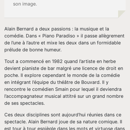
son image.
Espace
Pro
Alain Bernard a deux passions : la musique et la
comédie. Dans « Piano Paradiso » il passe allègrement
Musique
de l’une à l’autre et mixe les deux dans un formidable
prélude de bonne humeur.
Contact
Tout a commencé en 1982 quand l’artiste en herbe
devient pianiste de bar malgré une licence de droit en
poche. Il explore cependant le monde de la comédie
en intégrant l’équipe du théâtre de Bouvard. Il y
rencontre le comédien Smain pour lequel il deviendra
l’accompagnateur musical attitré sur un grand nombre
de ses spectacles.
Ces deux disciplines sont aujourd’hui réunies dans ce
spectacle. Alain Bernard joue de sa nature comique. Il
est tour à tour espiègle dans les mots et virtuose dans